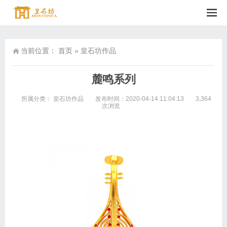
当前位置：
首页
»
皇石坊作品
麓鸣系列
所属分类：
皇石坊作品
发布时间：2020-04-14 11:04:13
3,364
次浏览