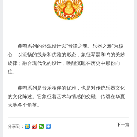
麓鸣系列的外观设计以“音律之魂、乐器之雅”为核
心，以流畅的线条和优雅的形态，象征琴瑟和鸣的美妙
旋律；融合现代化的设计，唤醒沉睡在历史中那份向
往。
麓鸣系列是音乐相伴的优雅，也是对传统乐器文化
的文化陈述。它象征着艺术与情感的交融、传颂在华夏
大地各个角落。
下一篇
分享到：