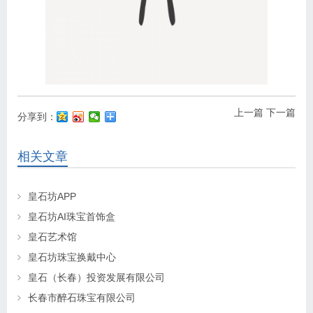
上一篇
下一篇
分享到：
相关文章
皇石坊APP
皇石坊AI珠宝首饰盒
皇石艺术馆
皇石坊珠宝换戴中心
皇石（长春）投资发展有限公司
长春市醉石珠宝有限公司