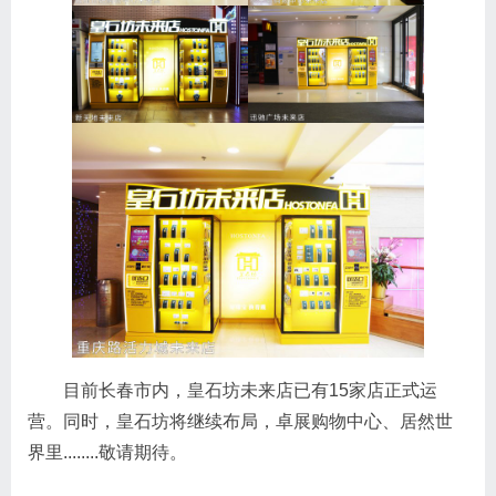
目前长春市内，皇石坊未来店已有15家店正式运
营。同时，皇石坊将继续布局，卓展购物中心、居然世
界里........敬请期待。