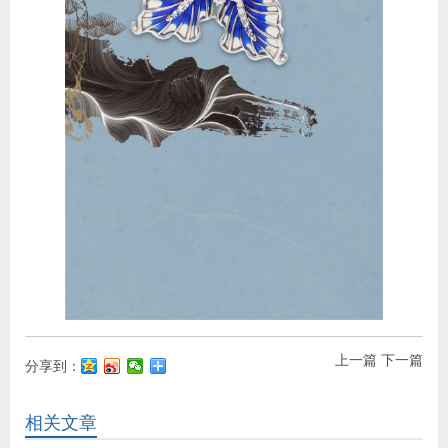
上一篇
下一篇
分享到：
相关文章