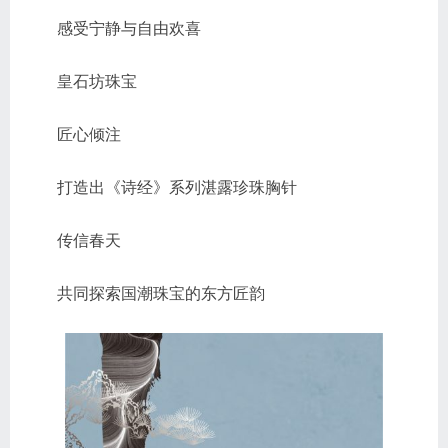
感受宁静与自由欢喜
皇石坊珠宝
匠心倾注
打造出《诗经》系列湛露珍珠胸针
传信春天
共同探索国潮珠宝的东方匠韵