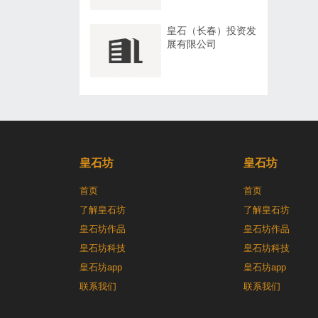
皇石（长春）投资发
展有限公司
皇石坊
皇石坊
首页
首页
了解皇石坊
了解皇石坊
皇石坊作品
皇石坊作品
皇石坊科技
皇石坊科技
皇石坊app
皇石坊app
联系我们
联系我们