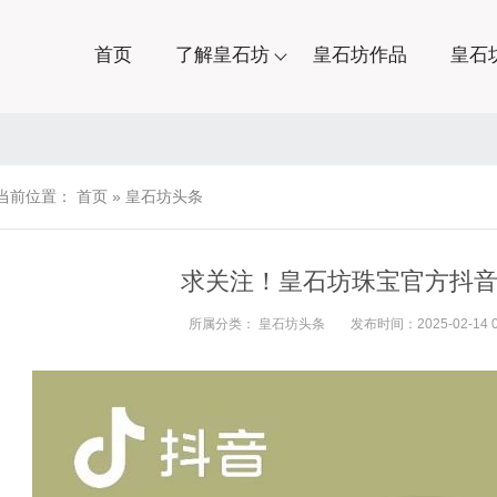
首页
了解皇石坊
皇石坊作品
皇石
当前位置：
首页
»
皇石坊头条
求关注！皇石坊珠宝官方抖
所属分类：
皇石坊头条
发布时间：2025-02-14 03