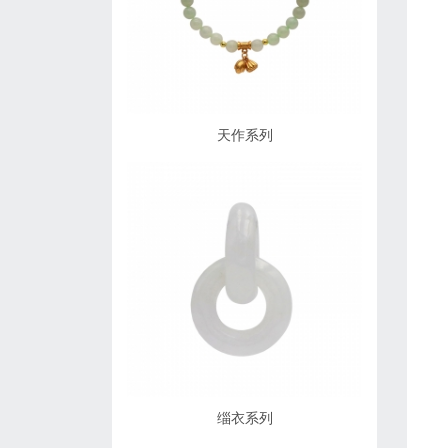
天作系列
缁衣系列