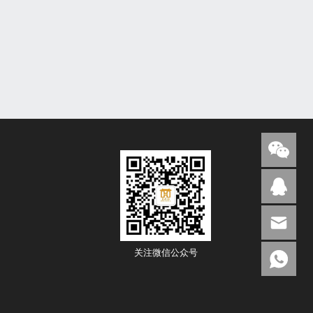
关注微信公众号