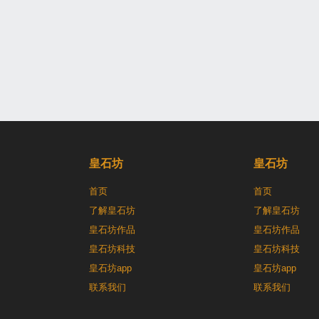
皇石坊
皇石坊
首页
首页
了解皇石坊
了解皇石坊
皇石坊作品
皇石坊作品
皇石坊科技
皇石坊科技
皇石坊app
皇石坊app
联系我们
联系我们