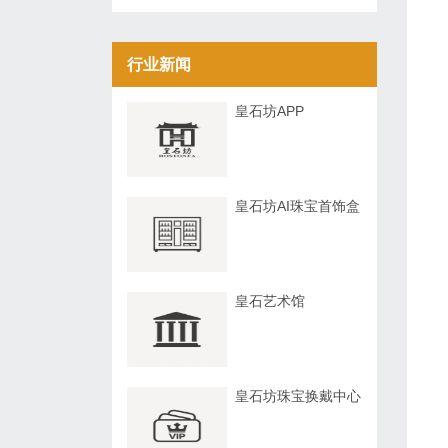
行业新闻
皇石坊APP
皇石坊AI珠宝首饰盒
皇石艺术馆
皇石坊珠宝换戴中心