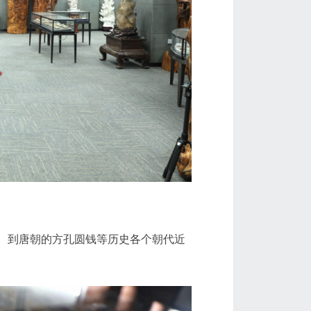
、到唐朝的方孔圆钱等历史各个朝代近