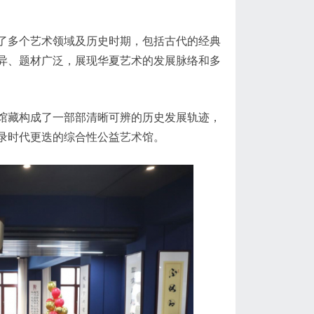
了多个艺术领域及历史时期，包括古代的经典
异、题材广泛，展现华夏艺术的发展脉络和多
馆藏构成了一部部清晰可辨的历史发展轨迹，
录时代更迭的综合性公益
艺术馆
。