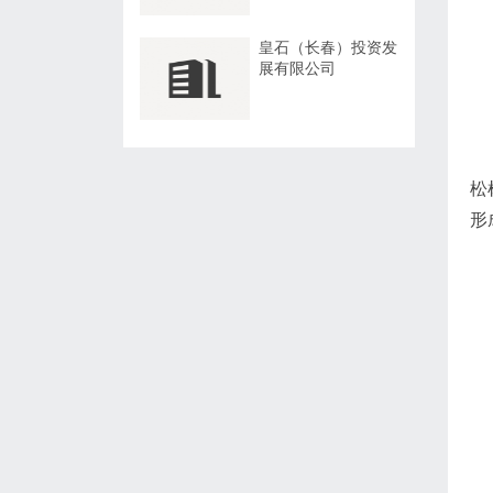
皇石（长春）投资发
展有限公司
松
形