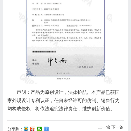
声明：产品为
原创设计，法律护航。本产品已获国
家外观设计专利认证，任何未经许可的仿制、销售行为
均构成侵权，将依法追究法律责任，维护创新价值。
上一篇
下一篇
分享到：