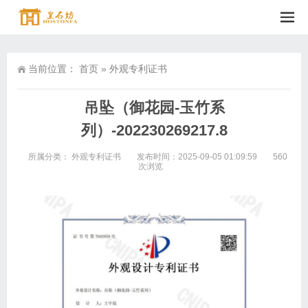
当前位置：
首页
»
外观专利证书
吊坠（御花园-玉竹系
列）-202230269217.8
所属分类：
外观专利证书
发布时间：2025-09-05 01:09:59
560
次浏览