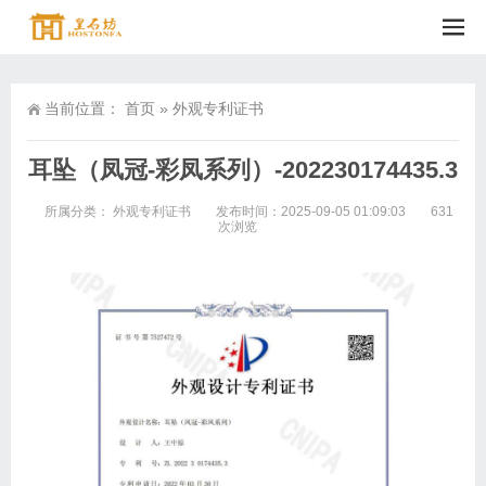
当前位置：
首页
»
外观专利证书
耳坠（凤冠-彩凤系列）-202230174435.3
所属分类：
外观专利证书
发布时间：2025-09-05 01:09:03
631
次浏览