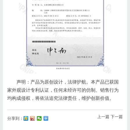
声明：产品为
原创设计，法律护航。本产品已获国
家外观设计专利认证，任何未经许可的仿制、销售行为
均构成侵权，将依法追究法律责任，维护创新价值。
上一篇
下一篇
分享到：