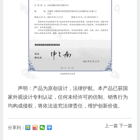
声明：产品为
原创设计，法律护航。本产品已获国
家外观设计专利认证，任何未经许可的仿制、销售行为
均构成侵权，将依法追究法律责任，维护创新价值。
上一篇
下一篇
分享到：