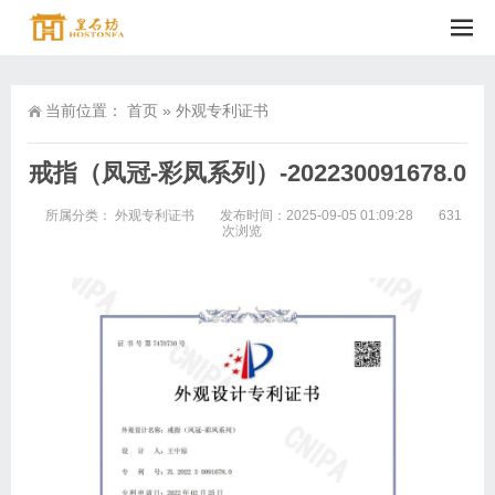
当前位置：
首页
»
外观专利证书
戒指（凤冠-彩凤系列）-202230091678.0
所属分类：
外观专利证书
发布时间：2025-09-05 01:09:28
631
次浏览