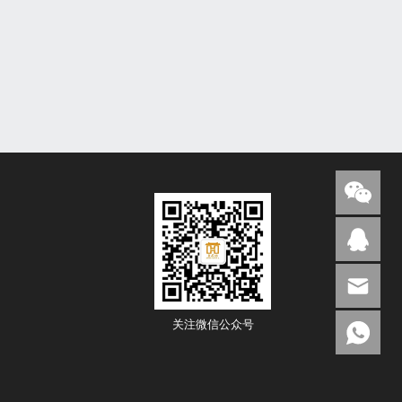
关注微信公众号