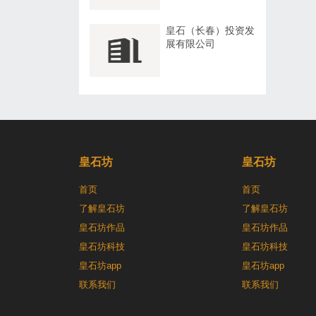
皇石（长春）投资发
展有限公司
皇石坊
皇石坊
首页
首页
了解皇石坊
了解皇石坊
皇石坊作品
皇石坊作品
皇石坊科技
皇石坊科技
皇石坊app
皇石坊app
联系我们
联系我们