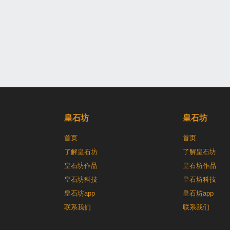
皇石坊
皇石坊
首页
首页
了解皇石坊
了解皇石坊
皇石坊作品
皇石坊作品
皇石坊科技
皇石坊科技
皇石坊app
皇石坊app
联系我们
联系我们