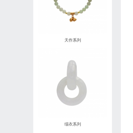
天作系列
缁衣系列