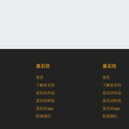
皇石坊
皇石坊
首页
首页
了解皇石坊
了解皇石坊
皇石坊作品
皇石坊作品
皇石坊科技
皇石坊科技
皇石坊app
皇石坊app
联系我们
联系我们