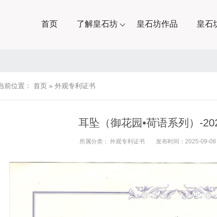
首页
了解皇石坊
皇石坊作品
皇石
当前位置：
首页
»
外观专利证书
耳坠（御花园•荷语系列）-20213
所属分类：
外观专利证书
发布时间：2025-09-08 0