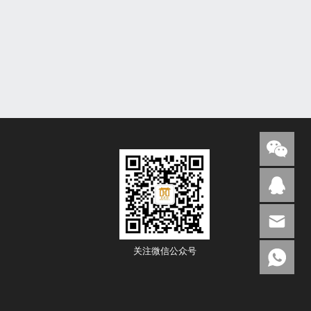
关注微信公众号