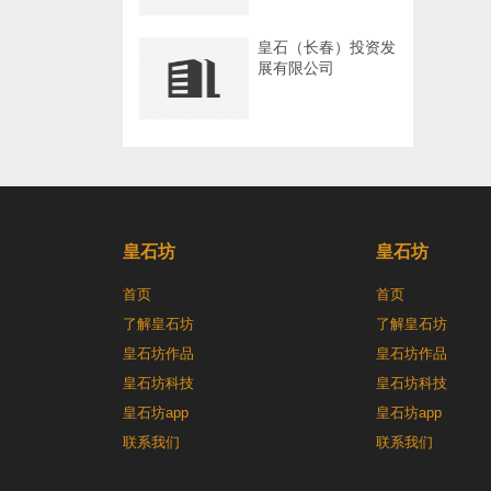
皇石（长春）投资发
展有限公司
皇石坊
皇石坊
首页
首页
了解皇石坊
了解皇石坊
皇石坊作品
皇石坊作品
皇石坊科技
皇石坊科技
皇石坊app
皇石坊app
联系我们
联系我们