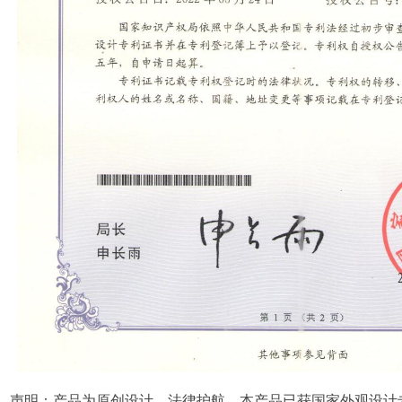
声明：产品为
原创设计，法律护航。本产品已获国家外观设计