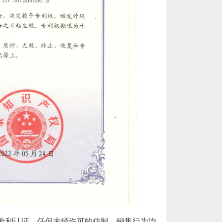
专利认证，任何未经许可的仿制、销售行为均