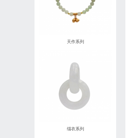
天作系列
缁衣系列