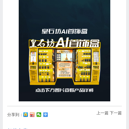
上一篇
下一篇
分享到：